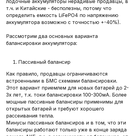
лодочные аккумуляторы нерадивые продавцы, в
т.ч. и Китайские - бесполезны, потому что
определить емкость LiFePO4 по напряжению
аккумулятора возможно с точностью +-40%).
Рассмотрим два основных варианта
балансировки аккумулятора:
Пассивный балансир
Как правило, продавцы ограничиваются
встроенными в БМС схемами балансировки.
Этот вариант приемлем для новых батарей до 2-
3х лет, т.к. токи балансировки 100-300мА. Более
мощные пассивные балансиры применимы для
открытых батарей и требуют хорошего
рассеивания тепла.
Минусы пассивных балансиров и в том, что эти
балансиры работают только уже в конце заряда