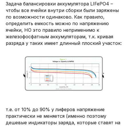
Задача балансировки аккумулятора LIFePO4 –
чтобы все ячейки внутри сборки были заряжены
по возможности одинаково. Как правило,
определить емкость можно по напряжению
ячейки, НО это правило неприменимо к
железофосфатным аккумуляторам, т.к. кривая
разряда у таких имеет длинный плоский участок:
т.е. от 10% до 90% у лиферов напряжение
практически не меняется (именно поэтому
дешевые индикаторы заряда, которые ставят на