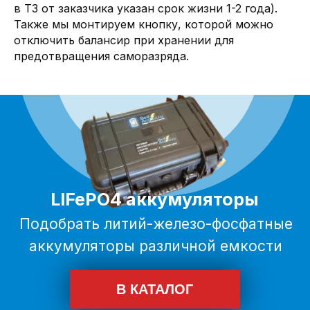
в ТЗ от заказчика указан срок жизни 1-2 года).
Также мы монтируем кнопку, которой можно
отключить балансир при хранении для
предотвращения саморазряда.