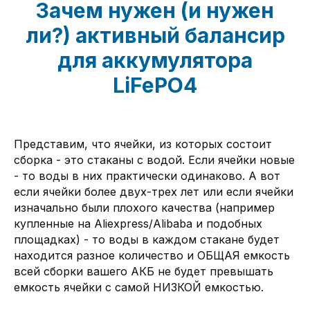
Зачем нужен (и нужен
ли?) активный балансир
для аккумулятора
LiFePO4
Представим, что ячейки, из которых состоит
сборка - это стаканы с водой. Если ячейки новые
- то воды в них практически одинаково. А вот
если ячейки более двух-трех лет или если ячейки
изначально были плохого качества (например
купленные на Aliexpress/Alibaba и подобных
площадках) - то воды в каждом стакане будет
находится разное количество и ОБЩАЯ емкость
всей сборки вашего АКБ не будет превышать
емкость ячейки с самой НИЗКОЙ емкостью.