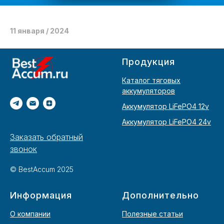
11 января / 2024
Продукция
Каталог тяговых
аккумуляторов
Аккумулятор LiFePO4 12v
Аккумулятор LiFePO4 24v
Заказать обратный
звонок
© BestAccum 2025
Информация
Дополнительно
О компании
Полезные статьи