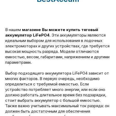
В нашем
магазине Вы можете купить тяговый
аккумулятор LiFePO4
. Эти аккумуляторы являются
идеальным выбором для использования в лодочных
электромоторах и других устройствах, где требуется
высокая мощность разряда. Модели отличаются
емкостью, весом, габаритами, напряжением и другими
параметрами.
Выбор подходящего аккумулятора LiFePO4 зависит от
многих факторов. В первую очередь, необходимо
определиться с требуемой емкостью. Если
устройство потребляет много энергии, или если оно
должно работать длительное время без подзарядки,
стоит выбрать аккумулятор с большой емкостью.
Также важно учитывать максимальный ток разряда: он
должен быть достаточным для обеспечения