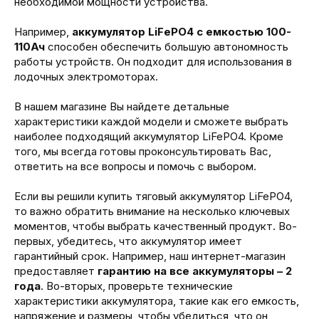
необходимой мощности устройства.
Например,
аккумулятор LiFePO4 с емкостью 100-
110Ач
способен обеспечить большую автономность
работы устройств. Он подходит для использования в
лодочных электромоторах.
В нашем магазине Вы найдете детальные
характеристики каждой модели и сможете выбрать
наиболее подходящий аккумулятор LiFePO4. Кроме
того, мы всегда готовы проконсультировать Вас,
ответить на все вопросы и помочь с выбором.
Если вы решили купить тяговый аккумулятор LiFePO4,
то важно обратить внимание на несколько ключевых
моментов, чтобы выбрать качественный продукт. Во-
первых, убедитесь, что аккумулятор имеет
гарантийный срок. Например, наш интернет-магазин
предоставляет
гарантию на все аккумуляторы – 2
года
. Во-вторых, проверьте технические
характеристики аккумулятора, такие как его емкость,
напряжение и размеры, чтобы убедиться, что он