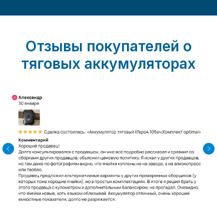
Отзывы покупателей о
тяговых аккумуляторах