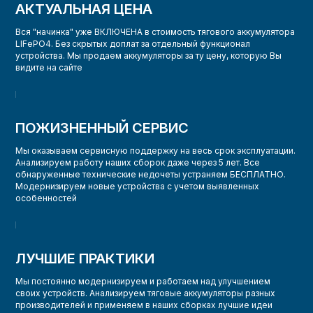
АКТУАЛЬНАЯ ЦЕНА
Вся "начинка" уже ВКЛЮЧЕНА в стоимость тягового аккумулятора
LIFePO4. Без скрытых доплат за отдельный функционал
устройства. Мы продаем аккумуляторы за ту цену, которую Вы
видите на сайте
ПОЖИЗНЕННЫЙ СЕРВИС
Мы оказываем сервисную поддержку на весь срок эксплуатации.
Анализируем работу наших сборок даже через 5 лет. Все
обнаруженные технические недочеты устраняем БЕСПЛАТНО.
Модернизируем новые устройства с учетом выявленных
особенностей
ЛУЧШИЕ ПРАКТИКИ
Мы постоянно модернизируем и работаем над улучшением
своих устройств. Анализируем тяговые аккумуляторы разных
производителей и применяем в наших сборках лучшие идеи