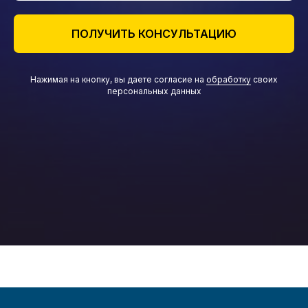
ПОЛУЧИТЬ КОНСУЛЬТАЦИЮ
Нажимая на кнопку, вы даете согласие на
обработку
своих
персональных данных