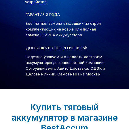
устройства
ГАРАНТИЯ 2 ГОДА
Бесплатная замена вышедших из строя
комплектующих на новые или полная
замена LIFePO4 аккумулятора
ДОСТАВКА ВО ВСЕ РЕГИОНЫ РФ
Надежно упакуем и в целости доставим
аккумуляторы до транспортной компании.
Сотрудничаем с Авито Доставка, СДЭК и
Деловые линии. Самовывоз из Москвы
Купить тяговый
аккумулятор в магазине
BestAccum