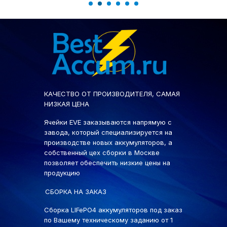
КАЧЕСТВО ОТ ПРОИЗВОДИТЕЛЯ, САМАЯ
НИЗКАЯ ЦЕНА
Ячейки EVE заказываются напрямую с
завода, который специализируется на
производстве новых аккумуляторов, а
собственный цех сборки в Москве
позволяет обеспечить низкие цены на
продукцию
СБОРКА НА ЗАКАЗ
Сборка LIFePO4 аккумуляторов под заказ
по Вашему техническому заданию от 1