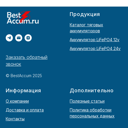
Продукция
Каталог тяговых
аккумуляторов
Аккумулятор LiFePO4 12v
Аккумулятор LiFePO4 24v
Заказать обратный
звонок
© BestAccum 2025
Информация
Дополнительно
О компании
Полезные статьи
Доставка и оплата
Политика обработки
персональных данных
Контакты