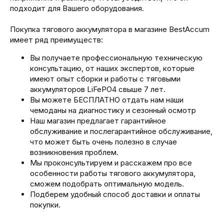
подходит для Вашего оборудования.
Покупка тягового аккумулятора в магазине BestAccum
имеет ряд преимуществ:
Вы получаете профессиональную техническую
консультацию, от наших экспертов, которые
имеют опыт сборки и работы с тяговыми
аккумуляторов LiFePO4 свыше 7 лет.
Вы можете БЕСПЛАТНО отдать нам наши
чемоданы на диагностику и сезонный осмотр
Наш магазин предлагает гарантийное
обслуживание и послегарантийное обслуживание,
что может быть очень полезно в случае
возникновения проблем.
Мы проконсультируем и расскажем про все
особенности работы тягового аккумулятора,
сможем подобрать оптимальную модель.
Подберем удобный способ доставки и оплаты
покупки.