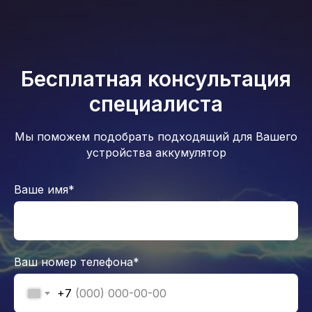
Бесплатная консультация
специалиста
Мы поможем подобрать подходящий для Вашего
устройства аккумулятор
Ваше имя*
Ваш номер телефона*
+7