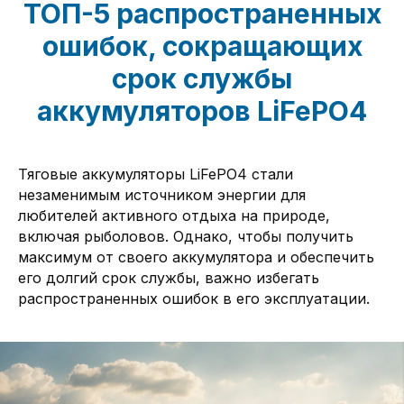
ТОП-5 распространенных
ошибок, сокращающих
срок службы
аккумуляторов LiFePO4
Тяговые аккумуляторы LiFePO4 стали
незаменимым источником энергии для
любителей активного отдыха на природе,
включая рыболовов. Однако, чтобы получить
максимум от своего аккумулятора и обеспечить
его долгий срок службы, важно избегать
распространенных ошибок в его эксплуатации.