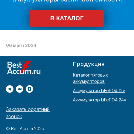
06 мая / 2024
Продукция
Каталог тяговых
аккумуляторов
Аккумулятор LiFePO4 12v
Аккумулятор LiFePO4 24v
Заказать обратный
звонок
© BestAccum 2025