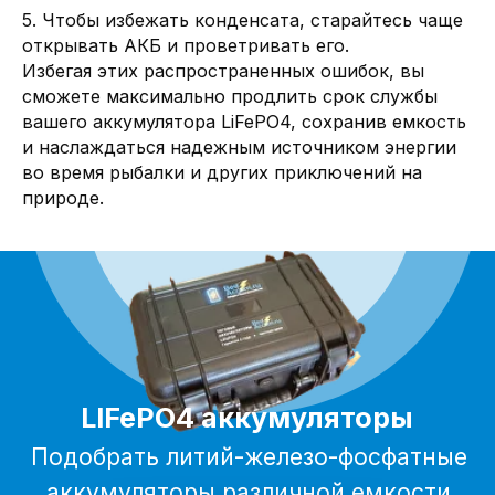
5. Чтобы избежать конденсата, старайтесь чаще
открывать АКБ и проветривать его.
Избегая этих распространенных ошибок, вы
сможете максимально продлить срок службы
вашего аккумулятора LiFePO4, сохранив емкость
и наслаждаться надежным источником энергии
во время рыбалки и других приключений на
природе.