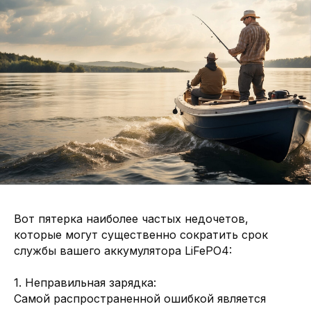
Вот пятерка наиболее частых недочетов,
которые могут существенно сократить срок
службы вашего аккумулятора LiFePO4:
1. Неправильная зарядка:
Самой распространенной ошибкой является