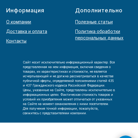
Информация
Дополнительно
О компании
Полезные статьи
Доставка и оплата
Политика обработки
персональных данных
Контакты
Сайт носит исключительно информационный характер. Вся
представленная на нем информация, включая сведения о
товарах, их характеристиках и стоимости, не является
исчерпывающей и не должна рассматриваться в качестве
публичной оферты, определяемой положениями статей 435
и 437 Гражданского кодекса Российской Федерации.
Цены, указанные на Сайте, представлены исключительно в
информационных целях. Фактическая стоимость товаров и
условий их приобретения может отличаться от указанных
на Сайте на момент ознакомления с ними посетителем.
Для получения точной информации, пожалуйста,
свяжитесь с представителями компании.