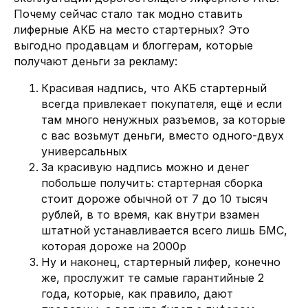
Почему сейчас стало так модно ставить
лиферные АКБ на место стартерных? Это
выгодно продавцам и блоггерам, которые
получают деньги за рекламу:
Красивая надпись, что АКБ стартерный
всегда привлекает покупателя, ещё и если
там много ненужных разъемов, за которые
с вас возьмут деньги, вместо одного-двух
универсальных
За красивую надпись можно и денег
побольше получить: стартерная сборка
стоит дороже обычной от 7 до 10 тысяч
рублей, в то время, как внутри взамен
штатной устанавливается всего лишь БМС,
которая дороже на 2000р
Ну и наконец, стартерный лифер, конечно
же, прослужит те самые гарантийные 2
года, которые, как правило, дают