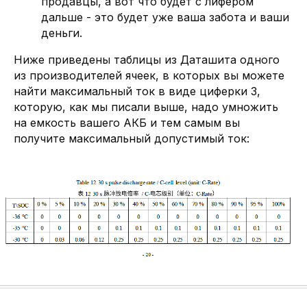
продавцы, а вот что будет с лифером
дальше - это будет уже ваша забота и ваши
деньги.
Ниже приведены таблицы из Даташита одного
из производителей ячеек, в которых вы можете
найти максимальный ток в виде циферки 3,
которую, как мы писали выше, надо умножить
на емкость вашего АКБ и тем самым вы
получите максимальный допустимый ток: