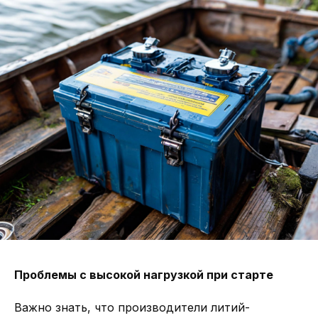
Проблемы с высокой нагрузкой при старте
Важно знать, что производители литий-