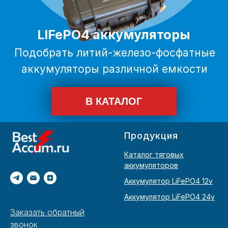
Продукция
Каталог тяговых
аккумуляторов
Аккумулятор LiFePO4 12v
Аккумулятор LiFePO4 24v
Заказать обратный
звонок