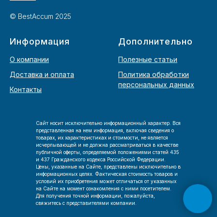
© BestAccum 2025
Информация
Дополнительно
О компании
Полезные статьи
Доставка и оплата
Политика обработки
персональных данных
Контакты
Сайт носит исключительно информационный характер. Вся
представленная на нем информация, включая сведения о
товарах, их характеристиках и стоимости, не является
исчерпывающей и не должна рассматриваться в качестве
публичной оферты, определяемой положениями статей 435
и 437 Гражданского кодекса Российской Федерации.
Цены, указанные на Сайте, представлены исключительно в
информационных целях. Фактическая стоимость товаров и
условий их приобретения может отличаться от указанных
на Сайте на момент ознакомления с ними посетителем.
Для получения точной информации, пожалуйста,
свяжитесь с представителями компании.