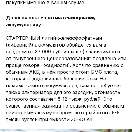
покупки именно в вашем случае.
Дорогая альтернатива свинцовому
аккумулятору
СТАРТЕРНЫЙ литий-железофосфатный
(лиферный) аккумулятор обойдется вам в
среднем от 37 000 руб. и выше (в зависимости
от “внутреннего ценообразования” продавца или
проще говоря - жадности). Хотя по сравнению с
обычным АКБ, в нём просто стоит БМС плата,
которая поддерживает большие токи. Но
помимо самого аккумулятора, вам потребуется
также альтернатор для его зарядки, стоимость
которого составляет 5-12 тысяч рублей. Это
существенная разница по сравнению с обычным
свинцовым аккумулятором, который стоит 5-6
тысяч рублей при емкости 30-40 Ач.