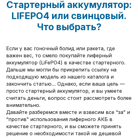
Стартерный аккумулятор:
LIFEPO4 или свинцовый.
Что выбрать?
Если у вас гоночный болид или ракета, где
важен вес, то смело покупайте лиферный
аккумулятор (LiFePO4) в качестве стартерного.
Дальше мы могли бы прикрепить ссылку на
подходящую модель из нашего каталога и
закончить статью… Однако, если ваша цель —
просто стартерный аккумулятор, и вы умеете
считать деньги, вопрос стоит рассмотреть более
внимательно.
Давайте разберемся вместе и взвесим все “за” и
“против” использования лиферного АКБ в
качестве стартерного, и вы сможете принять
решение о необходимости такой не дешевой