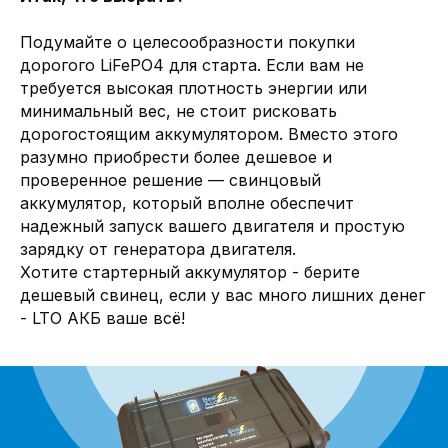
Подумайте о целесообразности покупки
дорогого LiFePO4 для старта. Если вам не
требуется высокая плотность энергии или
минимальный вес, не стоит рисковать
дорогостоящим аккумулятором. Вместо этого
разумно приобрести более дешевое и
проверенное решение — свинцовый
аккумулятор, который вполне обеспечит
надежный запуск вашего двигателя и простую
зарядку от генератора двигателя.
Хотите стартерный аккумулятор - берите
дешевый свинец, если у вас много лишних денег
- LTO АКБ ваше всё!