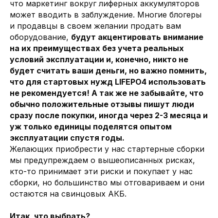
что маркетинг вокруг лиферных аккумуляторов
может вводить в заблуждение. Многие блогеры
и продавцы в своем желании продать вам
оборудование,
будут акцентировать внимание
на их преимуществах без учета реальных
условий эксплуатации и, конечно, никто не
будет считать ваши деньги, но важно помнить,
что для стартовых нужд LIFEPO4 использовать
не рекомендуется! А так же не забывайте, что
обычно положительные отзывы пишут люди
сразу после покупки, иногда через 2-3 месяца и
уж только единицы поделятся опытом
эксплуатации спустя годы.
Желающих приобрести у нас стартерные сборки
мы предупреждаем о вышеописанных рисках,
кто-то принимает эти риски и покупает у нас
сборки, но большинство мы отговариваем и они
остаются на свинцовых АКБ.
Итак, что выбрать?