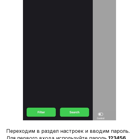
Переходим в раздел настроек и вводим пароль.
Для первого входа используйте пароль
123456