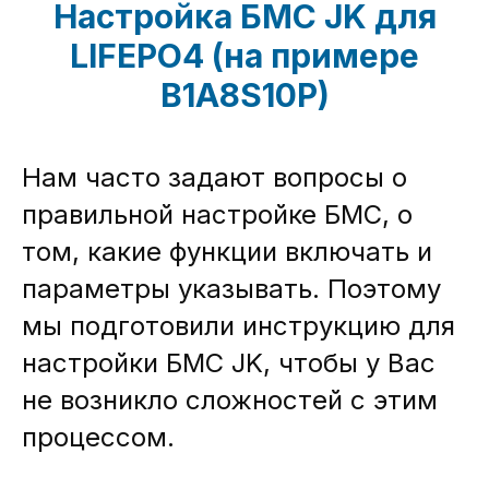
Настройка БМС JK для
LIFEPO4 (на примере
B1A8S10P)
Нам часто задают вопросы о
правильной настройке БМС, о
том, какие функции включать и
параметры указывать. Поэтому
мы подготовили инструкцию для
настройки БМС JK, чтобы у Вас
не возникло сложностей с этим
процессом.