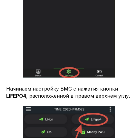
Начинаем настройку БМС с нажатия кнопки
LIFEPO4
, расположенной в правом верхнем углу.