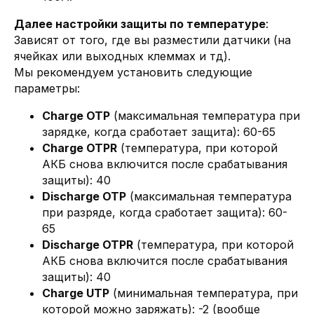
Далее настройки защиты по температуре
:
Зависят от того, где вы разместили датчики (на
ячейках или выходных клеммах и тд).
Мы рекомендуем установить следующие
параметры:
Charge OTP
(максимальная температура при
зарядке, когда сработает защита): 60-65
Charge OTPR
(температура, при которой
АКБ снова включится после срабатывания
защиты): 40
Discharge OTP
(максимальная температура
при разряде, когда сработает защита): 60-
65
Discharge OTPR
(температура, при которой
АКБ снова включится после срабатывания
защиты): 40
Charge UTP
(минимальная температура, при
которой можно заряжать): -2 (вообще