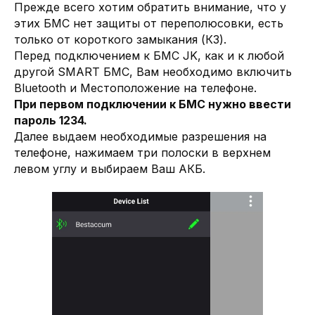
Прежде всего хотим обратить внимание, что у
этих БМС нет защиты от переполюсовки, есть
только от короткого замыкания (КЗ).
Перед подключением к БМС JK, как и к любой
другой SMART БМС, Вам необходимо включить
Bluetooth и Местоположение на телефоне.
При первом подключении к БМС нужно ввести
пароль 1234.
Далее выдаем необходимые разрешения на
телефоне, нажимаем три полоски в верхнем
левом углу и выбираем Ваш АКБ.