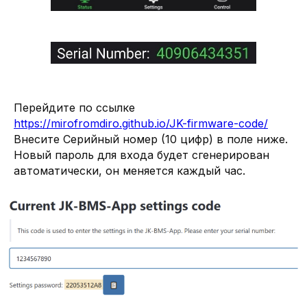
Перейдите по ссылке
https://mirofromdiro.github.io/JK-firmware-code/
Внесите Серийный номер (10 цифр) в поле ниже.
Новый пароль для входа будет сгенерирован
автоматически, он меняется каждый час.