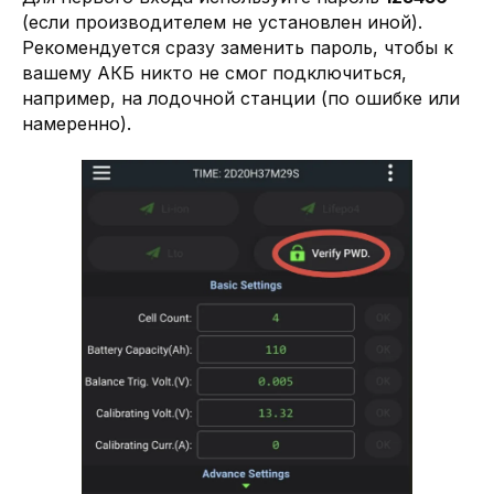
(если производителем не установлен иной).
Рекомендуется сразу заменить пароль, чтобы к
вашему АКБ никто не смог подключиться,
например, на лодочной станции (по ошибке или
намеренно).