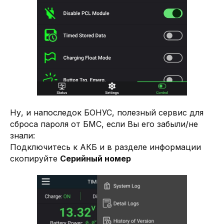
Ну, и напоследок БОНУС, полезный сервис для
сброса пароля от БМС, если Вы его забыли/не
знали:
Подключитесь к АКБ и в разделе информации
скопируйте
Серийный номер