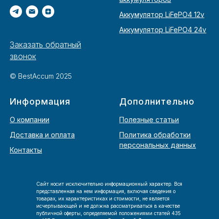
Аккумулятор LiFePO4 12v
Аккумулятор LiFePO4 24v
Заказать обратный
звонок
© BestAccum 2025
Информация
Дополнительно
О компании
Полезные статьи
Доставка и оплата
Политика обработки
персональных данных
Контакты
Сайт носит исключительно информационный характер. Вся
представленная на нем информация, включая сведения о
товарах, их характеристиках и стоимости, не является
исчерпывающей и не должна рассматриваться в качестве
публичной оферты, определяемой положениями статей 435