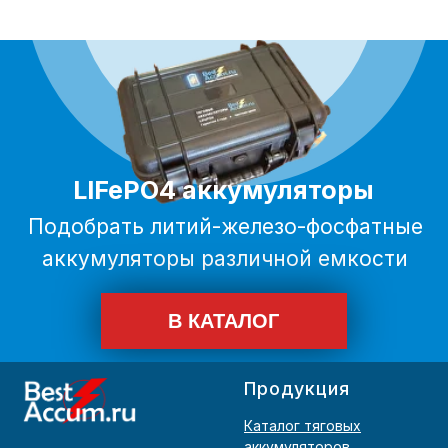
Продукция
Каталог тяговых
аккумуляторов